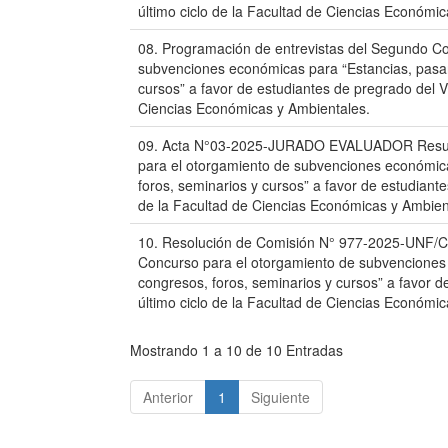
último ciclo de la Facultad de Ciencias Económi
08. Programación de entrevistas del Segundo Co
subvenciones económicas para “Estancias, pasan
cursos” a favor de estudiantes de pregrado del V 
Ciencias Económicas y Ambientales.
09. Acta N°03-2025-JURADO EVALUADOR Result
para el otorgamiento de subvenciones económica
foros, seminarios y cursos” a favor de estudiante
de la Facultad de Ciencias Económicas y Ambien
10. Resolución de Comisión N° 977-2025-UNF/C
Concurso para el otorgamiento de subvenciones 
congresos, foros, seminarios y cursos” a favor d
último ciclo de la Facultad de Ciencias Económi
Mostrando 1 a 10 de 10 Entradas
Anterior
1
Siguiente