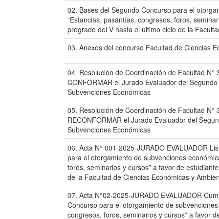
02. Bases del Segundo Concurso para el otorg
“Estancias, pasantías, congresos, foros, seminar
pregrado del V hasta el último ciclo de la Facul
03. Anexos del concurso Facultad de Ciencias E
04. Resolución de Coordinación de Facultad 
CONFORMAR el Jurado Evaluador del Segundo C
Subvenciones Económicas
05. Resolución de Coordinación de Facultad 
RECONFORMAR el Jurado Evaluador del Segundo
Subvenciones Económicas
06. Acta N° 001-2025-JURADO EVALUADOR Lista
para el otorgamiento de subvenciones económica
foros, seminarios y cursos” a favor de estudiante
de la Facultad de Ciencias Económicas y Ambien
07. Acta N°02-2025-JURADO EVALUADOR Cumpli
Concurso para el otorgamiento de subvenciones 
congresos, foros, seminarios y cursos” a favor d