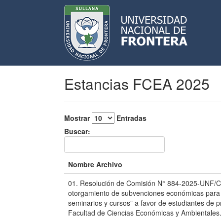
Estancias FCEA 2025
Mostrar
Entradas
Buscar:
Nombre Archivo
01. Resolución de Comisión N° 884-2025-UNF/C
otorgamiento de subvenciones económicas para “
seminarios y cursos” a favor de estudiantes de pr
Facultad de Ciencias Económicas y Ambientales